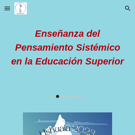
Skip to main content
Skip to navigation
Enseñanza del
Pensamiento Sistémico
en la Educación Superior