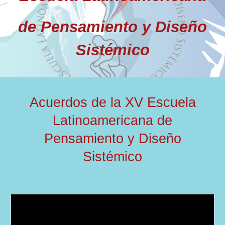
de Pensamiento y Diseño
Sistémico
Acuerdos de la
XV Escuela
Latinoamericana de
Pensamiento y Diseño
Sistémico