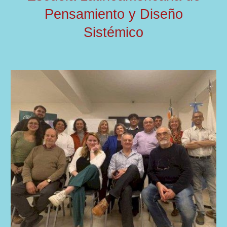
Pensamiento y Diseño
Sistémico