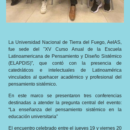
La Universidad Nacional de Tierra del Fuego, AeIAS,
fue sede del "XV Curso Anual de la Escuela
Latinoamericana de Pensamiento y Diseño Sistémico
(ELAPDIS)”, que contó con la presencia de
catedráticos e intelectuales de Latinoamérica
vinculados al quehacer académico y profesional del
pensamiento sistémico.
En este marco se presentaron tres conferencias
destinadas a atender la pregunta central del evento:
“La enseñanza del pensamiento sistémico en la
educación universitaria”
El encuentro celebrado entre el jueves 19 y viernes 20